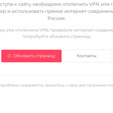
ступа к сайту необходимо отключить VPN или 
ер и использовать прямое интернет-соединен
России.
вы уже отключили VPN, проверьте интернет-соедин
попробуйте обновить страницу.
Обновить страницу
Контакты
 проблема сохраняется, свяжитесь с нами для получения п