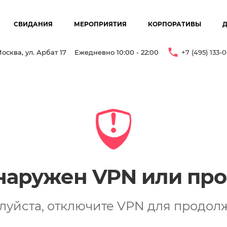
СВИДАНИЯ
МЕРОПРИЯТИЯ
КОРПОРАТИВЫ
осква, ул. Арбат 17
Ежедневно 10:00 - 22:00
+7 (495) 133-
наружен VPN или про
луйста, отключите VPN для продол