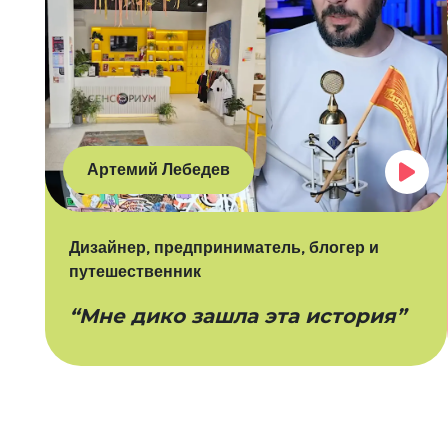
Артемий Лебедев
Дизайнер, предприниматель, блогер и
путешественник
“Мне дико зашла эта история”