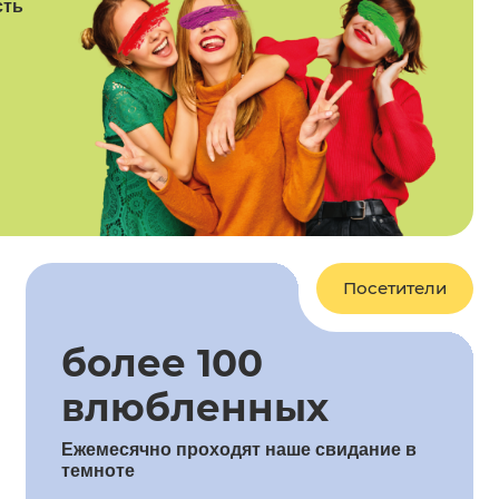
сть
Посетители
более 100
влюбленных
Ежемесячно проходят наше свидание в
темноте