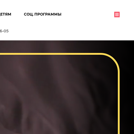
ДЕТЯМ
СОЦ. ПРОГРАММЫ
06-05