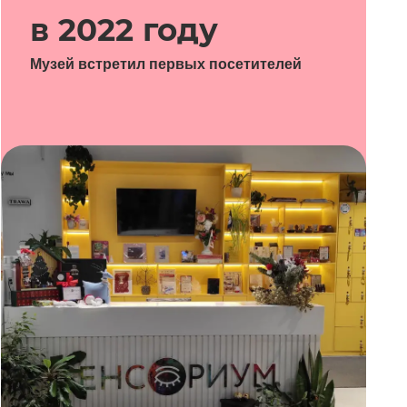
в 2022 году
Музей встретил первых посетителей