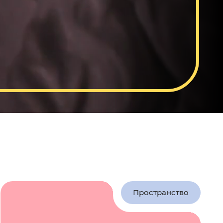
Пространство