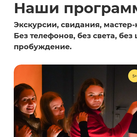
Наши програм
Экскурсии, свидания, мастер-
Без телефонов, без света, бе
пробуждение.
5+