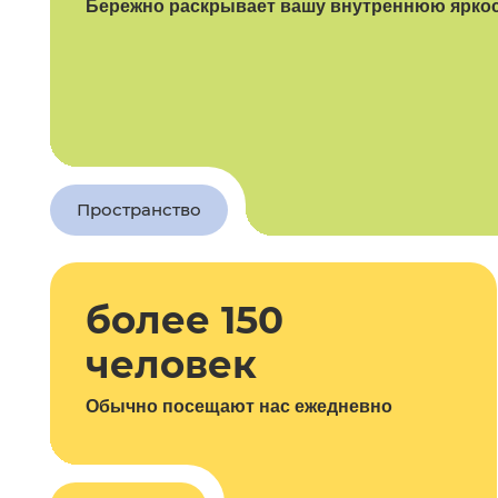
Бережно раскрывает вашу внутреннюю ярко
Пространство
более 150
человек
Обычно посещают нас ежедневно