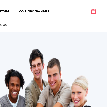
ДЕТЯМ
СОЦ. ПРОГРАММЫ
06-05