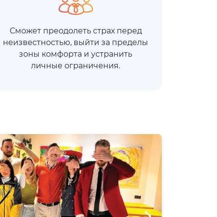
Сможет преодолеть страх перед
неизвестностью, выйти за пределы
зоны комфорта и устранить
личные ограничения.