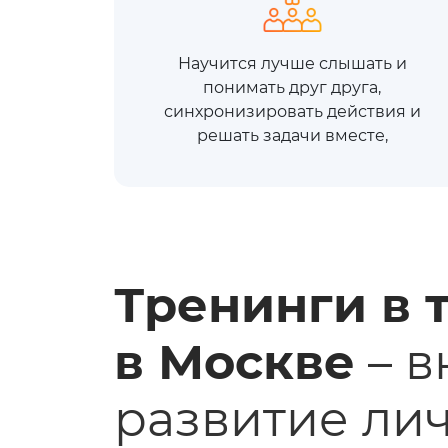
Научится лучше слышать и
понимать друг друга,
синхронизировать действия и
решать задачи вместе,
Тренинги в 
в Москве
– в
развитие ли