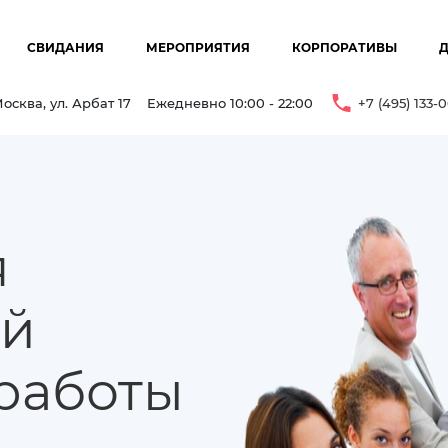
СВИДАНИЯ
МЕРОПРИЯТИЯ
КОРПОРАТИВЫ
осква, ул. Арбат 17
Ежедневно 10:00 - 22:00
+7 (495) 133-
я
ой
работы