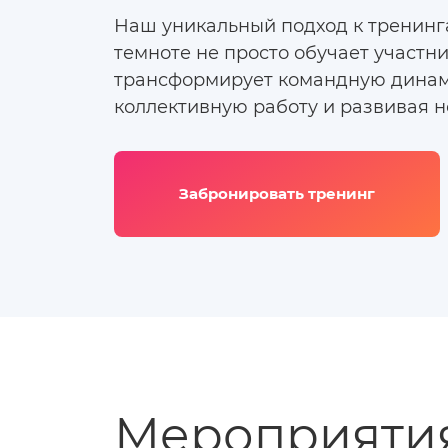
Наш уникальный подход к тренинг
темноте не просто обучает участни
трансформирует командную динам
коллективную работу и развивая н
Забронировать тренинг
Мероприятия