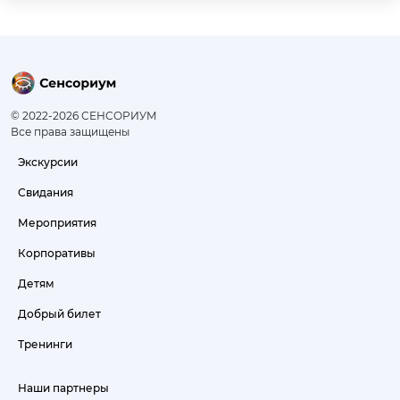
© 2022-
2026
СЕНСОРИУМ
Все права защищены
Экскурсии
Свидания
Мероприятия
Корпоративы
Детям
Добрый билет
Тренинги
Наши партнеры