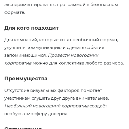
экспериментировать с программой в безопасном
формате.
Для кого подходит
Для компаний, которые хотят необычный формат,
улучшить коммуникацию и сделать событие
запоминающимся.
Провести новогодний
корпоратив
можно для коллектива любого размера.
Преимущества
Отсутствие визуальных факторов помогает
участникам слушать друг друга внимательнее.
Необычный новогодний корпоратив
создаёт
особую атмосферу доверия.