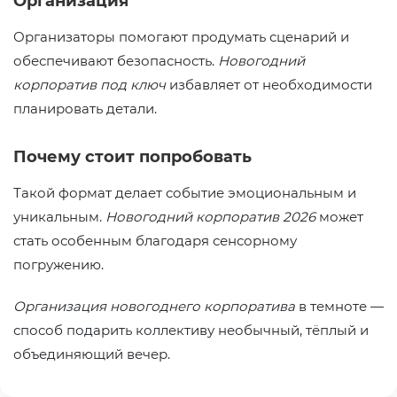
Организация
Организаторы помогают продумать сценарий и
обеспечивают безопасность.
Новогодний
корпоратив под ключ
избавляет от необходимости
планировать детали.
Почему стоит попробовать
Такой формат делает событие эмоциональным и
уникальным.
Новогодний корпоратив 2026
может
стать особенным благодаря сенсорному
погружению.
Организация новогоднего корпоратива
в темноте —
способ подарить коллективу необычный, тёплый и
объединяющий вечер.