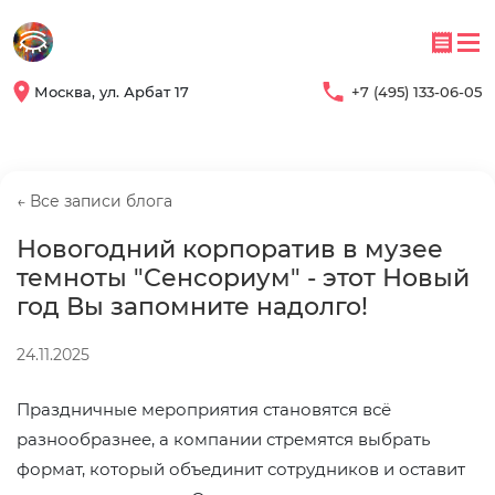
Москва, ул. Арбат 17
+7 (495) 133-06-05
← Все записи блога
Новогодний корпоратив в музее
темноты "Сенсориум" - этот Новый
год Вы запомните надолго!
24.11.2025
Праздничные мероприятия становятся всё
разнообразнее, а компании стремятся выбрать
формат, который объединит сотрудников и оставит