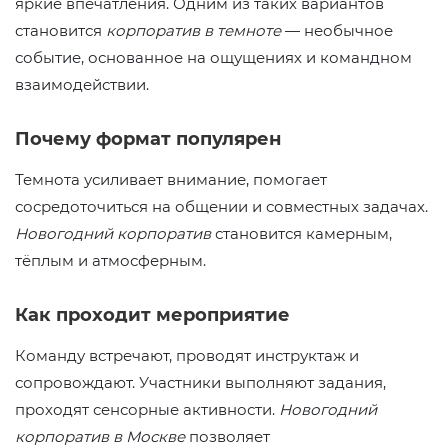
яркие впечатления. Одним из таких вариантов
становится
корпоратив в темноте
— необычное
событие, основанное на ощущениях и командном
взаимодействии.
Почему формат популярен
Темнота усиливает внимание, помогает
сосредоточиться на общении и совместных задачах.
Новогодний корпоратив
становится камерным,
тёплым и атмосферным.
Как проходит мероприятие
Команду встречают, проводят инструктаж и
сопровождают. Участники выполняют задания,
проходят сенсорные активности.
Новогодний
корпоратив в Москве
позволяет