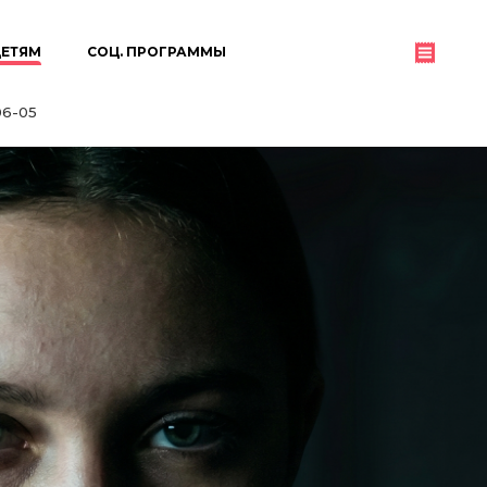
ЕТЯМ
СОЦ. ПРОГРАММЫ
06-05