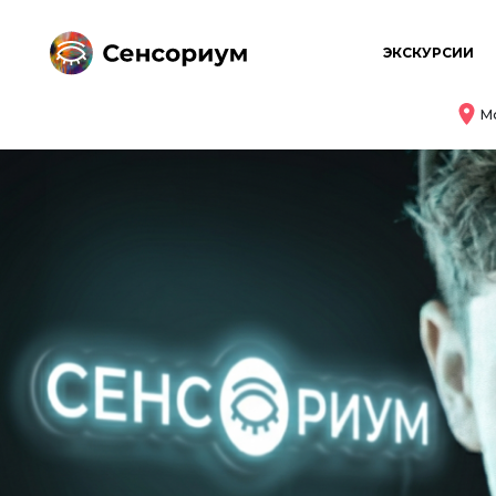
ЭКСКУРСИИ
Мо