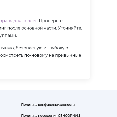
враля для коллег
. Проверьте
нг после основной части. Уточняйте,
руппами.
ычную, безопасную и глубокую
 посмотреть по-новому на привычные
Политика конфиденциальности
Политика посещения СЕНСОРИУМ