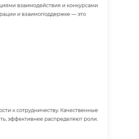
циями взаимодействия и конкурсами
ерации и взаимоподдержке — это
ости к сотрудничеству. Качественные
ть, эффективнее распределяют роли.