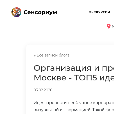
ЭКСКУРСИИ
М
← Все записи блога
Организация и пр
Москве - ТОП5 ид
03.02.2026
Идея: провести необычное корпорати
визуальной информацией. Такой фор