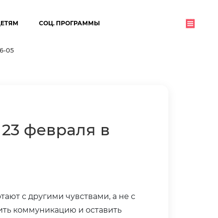
ДЕТЯМ
СОЦ. ПРОГРАММЫ
06-05
23 февраля в
ают с другими чувствами, а не с
ить коммуникацию и оставить