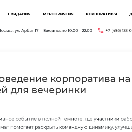
СВИДАНИЯ
МЕРОПРИЯТИЯ
КОРПОРАТИВЫ
осква, ул. Арбат 17
Ежедневно 10:00 - 22:00
+7 (495) 133-
оведение корпоратива на 
ей для вечеринки
вное событие в полной темноте, где участники работ
мат помогает раскрыть командную динамику, улучш