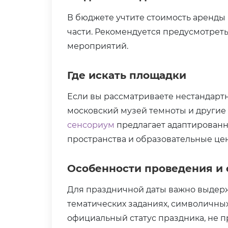
В бюджете учтите стоимость аренды
части. Рекомендуется предусмотрет
мероприятий.
Где искать площадки
Если вы рассматриваете нестандарт
московский музей темноты и другие
сенсориум
предлагает адаптированн
пространства и образовательные це
Особенности проведения и 
Для праздничной даты важно выдерж
тематических заданиях, символичных
официальный статус праздника, не 