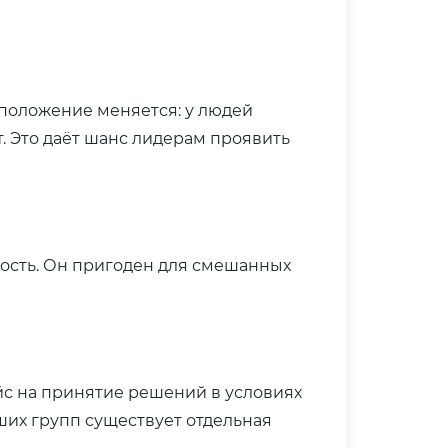
 положение меняется: у людей
. Это даёт шанс лидерам проявить
ость. Он пригоден для смешанных
с на принятие решений в условиях
ших групп существует отдельная