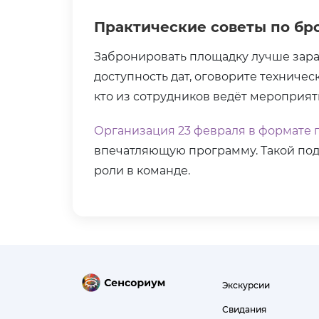
Практические советы по бр
Забронировать площадку лучше зара
доступность дат, оговорите техниче
кто из сотрудников ведёт мероприят
Организация 23 февраля в формате 
впечатляющую программу. Такой подх
роли в команде.
Экскурсии
Свидания