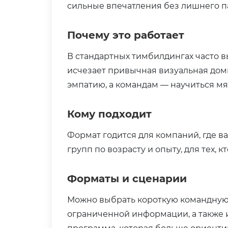
сильные впечатления без лишнего п
Почему это работает
В стандартных тимбилдингах часто 
исчезает привычная визуальная доми
эмпатию, а командам — научиться мя
Кому подходит
Формат годится для компаний, где 
групп по возрасту и опыту, для тех, 
Форматы и сценарии
Можно выбрать короткую командную 
ограниченной информации, а также и