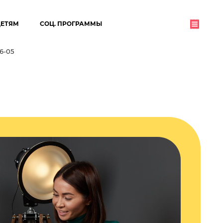
ДЕТЯМ
СОЦ. ПРОГРАММЫ
06-05