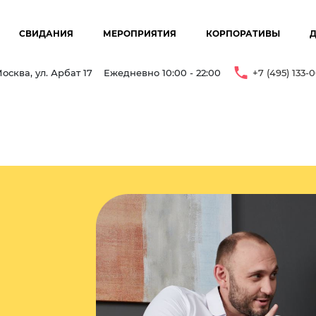
СВИДАНИЯ
МЕРОПРИЯТИЯ
КОРПОРАТИВЫ
осква, ул. Арбат 17
Ежедневно 10:00 - 22:00
+7 (495) 133-